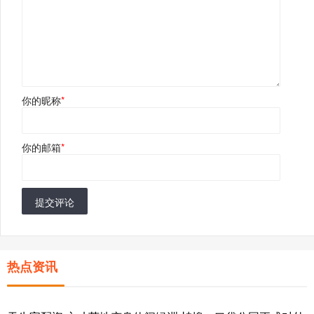
你的昵称
*
你的邮箱
*
提交评论
热点资讯