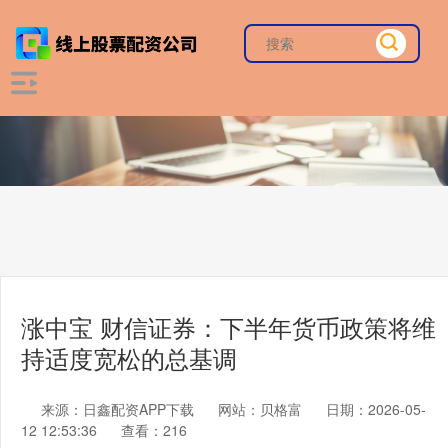
涨中宝 财信证券：下半年货币政策将维
持适度宽松的总基调
来源：日鑫配资APP下载
网站：贝格富
日期：2026-05-
12 12:53:36
查看：216