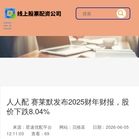
人人配 赛莱默发布2025财年财报，股
价下跌8.04%
来源：星速优配平台
网站：贝格富
日期：2026-06-05
12:11:03
查看：69