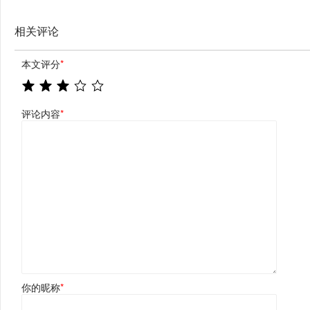
相关评论
本文评分
*
评论内容
*
你的昵称
*