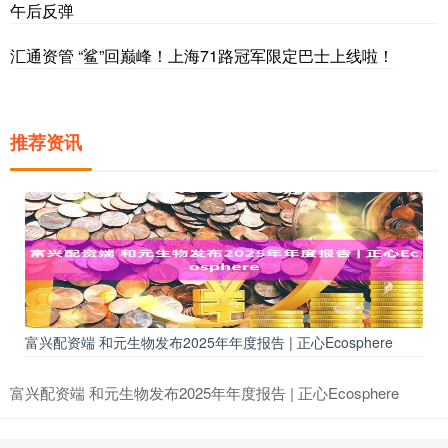
午后反弹
汇通资管 “鲨”回巅峰！上海71路冠军限定巴士上线啦！
推荐资讯
富兴配资端 和元生物发布2025年年度报告 | 正心Ecosphere
富兴配资端 和元生物发布2025年年度报告 | 正心Ecosphere