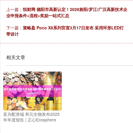
上一篇：
恒财网 德阳市高新认定！2026旌阳/罗江/广汉高新技术企
业申报条件+流程+奖励一站式汇总
下一篇：
策略盈 Poco X8系列官宣3月17日发布 采用环形LED灯
带设计
相关文章
富兴配资端 和元生物发布2025
年年度报告 | 正心Ecosphere