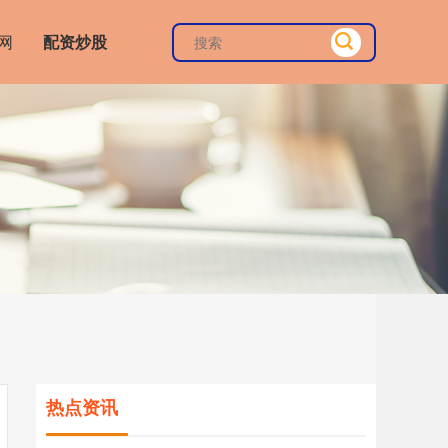
网
配资炒股
热点资讯