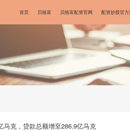
首页
贝格富
贝格富配资官网
配资炒股官方
亿马克，贷款总额增至286.9亿马克