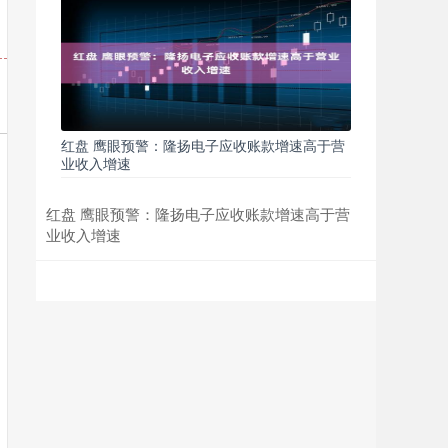
红盘 鹰眼预警：隆扬电子应收账款增速高于营
业收入增速
红盘 鹰眼预警：隆扬电子应收账款增速高于营
业收入增速