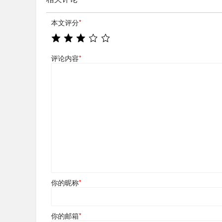
本文评分
*
评论内容
*
你的昵称
*
你的邮箱
*