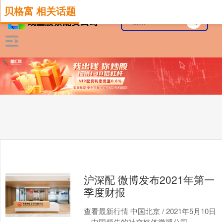
贝格富 相关话题
沪深配 微博发布2021年第一
季度财报
查看最新行情 中国北京 / 2021年5月10日
—中国领先的社交媒体微博公司