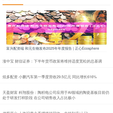
富兴配资端 和元生物发布2025年年度报告 | 正心Ecosphere
涨中宝 财信证券：下半年货币政策将维持适度宽松的总基调
炫多配资 小鹏汽车第一季度营收29.5亿元 同比增长616%
天盈财富 科翔股份：陶积电公司应用于AI领域的陶瓷基板目前仍
处于研发打样阶段 在公司销售收入占比极小